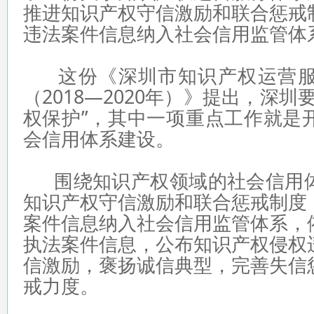
推进知识产权守信激励和联合惩戒
违法案件信息纳入社会信用监管体
这份《深圳市知识产权运营服
（2018—2020年）》提出，深
权保护”，其中一项重点工作就是
会信用体系建设。
围绕知识产权领域的社会信用体
知识产权守信激励和联合惩戒制度
案件信息纳入社会信用监管体系，
执法案件信息，公布知识产权侵权
信激励，褒扬诚信典型，完善失信
戒力度。