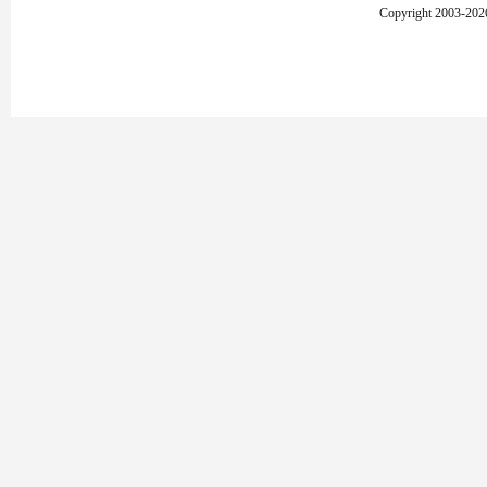
Copyright 2003-2026