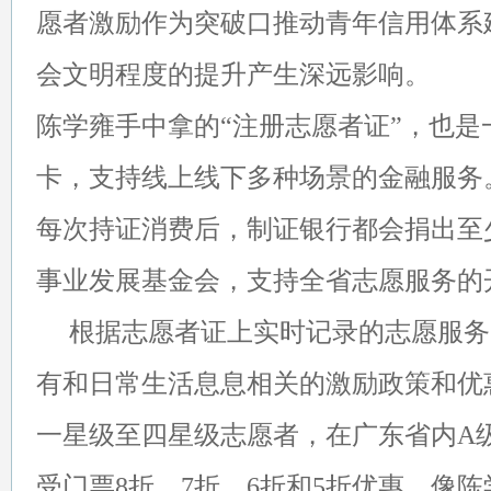
愿者激励作为突破口推动青年信用体系
会文明程度的提升产生深远影响。
陈学雍手中拿的“注册志愿者证”，也是
卡，支持线上线下多种场景的金融服务
每次持证消费后，制证银行都会捐出至少
事业发展基金会，支持全省志愿服务的
根据志愿者证上实时记录的志愿服务
有和日常生活息息相关的激励政策和优
一星级至四星级志愿者，在广东省内A
受门票8折、7折、6折和5折优惠。像