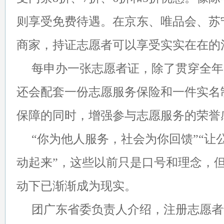
则享受免费待遇。在京东、唯品会、苏
商家，持证志愿者可以享受实实在在的
每申办一张志愿者证，除了贯穿全年
还会配套一份志愿服务保险和一件实名
保障的同时，增强参与志愿服务的荣誉
“你为他人服务，社会为你回馈”“让
动起来”，这些以前只是口号和理念，
动下已渐渐成为现实。
团广东省委负责人介绍，注册志愿者