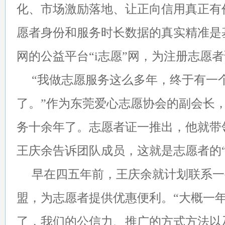
化、市场激励落地、让正向信用真正有
愿者身份和服务时长数据的真实精准是
网的公益平台“i志愿”网，为注册志愿
“我做志愿服务这么多年，终于有一
了。”作为东莞爱心志愿协会的副会长
务十余年了。志愿者证一推出，他就带
王庆余告诉团队成员，这就是志愿者的“
早在四五年前，王庆余就计划联系一
盟，为志愿者提供优惠便利。“大概一
了，我们的公信力、推广的方式方法以