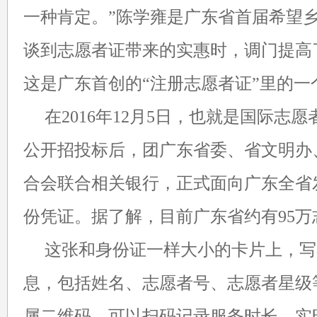
一种肯定。”陈学雍是广东省首届希望
谈到志愿者证带来的实惠时，调门提高
这是广东首创的“注册志愿者证”里的一
在2016年12月5日，也就是国际志
公开招投标后，团广东省委、省文明办
合会联合相关银行，正式面向广东全省
份凭证。据了解，目前广东省约有95
这张和身份证一样大小的卡片上，写
息，包括姓名、志愿者号、志愿者星级
属二维码，可以扫码记录服务时长、实