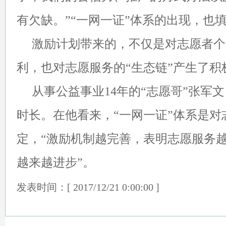
有欠缺。”“一网一证”体系的出现，也
激励计划带来的，不仅是对志愿者个
利，也对志愿服务的“生态链”产生了积
从事公益事业14年的“志愿哥”张军文
时长。在他看来，“一网一证”体系是对
定，“激励机制越完善，表明志愿服务
越来越进步”。
发表时间：[ 2017/12/21 0:00:00 ]