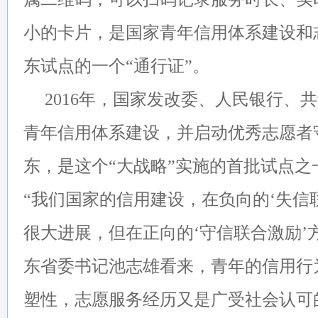
小的卡片，是国家青年信用体系建设和
东试点的一个“通行证”。
2016年，国家发改委、人民银行、
青年信用体系建设，并启动优秀志愿者
东，是这个“大战略”实施的首批试点之
“我们国家的信用建设，在负向的‘失信
很大进展，但在正向的‘守信联合激励’
东省委书记池志雄看来，青年的信用行
塑性，志愿服务经历又是广受社会认可