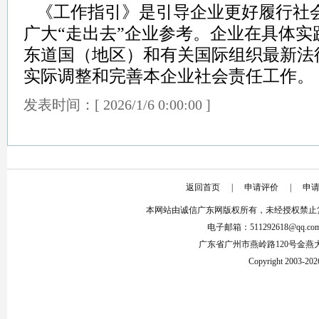
《工作指引》是引导企业更好履行社
广大“走出去”企业参考。企业在具体
东道国（地区）和有关国际组织最新法
实际调整和完善本企业社会责任工作。
发表时间：[ 2026/1/6 0:00:00 ]
返回首页
|
申请评价
|
申
本网站由诚信广东网版权所有，未经授权禁止
电子邮箱：511292618@qq.co
广东省广州市燕岭路120号金燕
Copyright 2003-2026