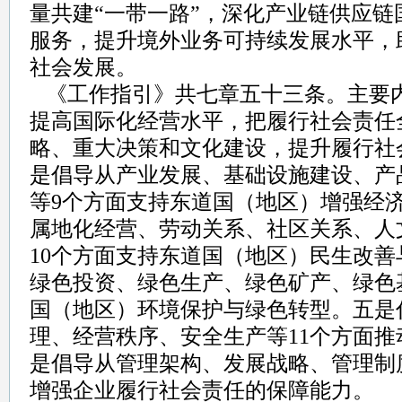
量共建“一带一路”，深化产业链供应
服务，提升境外业务可持续发展水平，
社会发展。
《工作指引》共七章五十三条。主要
提高国际化经营水平，把履行社会责任
略、重大决策和文化建设，提升履行社
是倡导从产业发展、基础设施建设、产
等9个方面支持东道国（地区）增强经
属地化经营、劳动关系、社区关系、人
10个方面支持东道国（地区）民生改
绿色投资、绿色生产、绿色矿产、绿色
国（地区）环境保护与绿色转型。五是
理、经营秩序、安全生产等11个方面
是倡导从管理架构、发展战略、管理制
增强企业履行社会责任的保障能力。