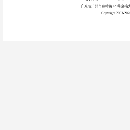
广东省广州市燕岭路120号金燕
Copyright 2003-2026