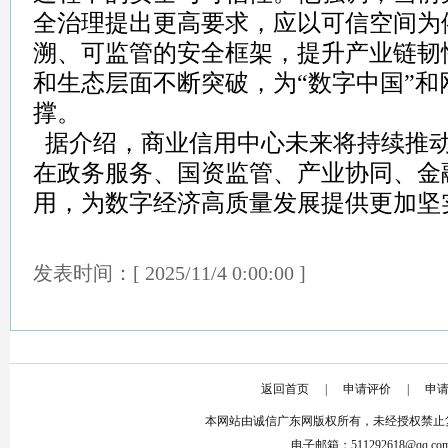
全治理提出更高要求，应以可信空间为
溯、可监管的安全框架，提升产业链韧
和生态层面不断突破，为“数字中国”
撑。
据介绍，商业信用中心未来将持续推
在政务服务、国资监管、产业协同、金
用，为数字经济高质量发展提供更加坚实
发表时间：[ 2025/11/4 0:00:00 ]
返回首页
|
申请评价
|
申
本网站由诚信广东网版权所有，未经授权禁止
电子邮箱：511292618@qq.co