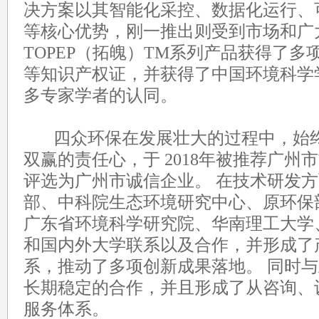
决方案以其智能化采控、数据化运行、
等核心优势，刚一推出则受到市场和广
TOPEP（拓魄）TM系列产品获得了
等知识产权证，并获得了中国环境科学
多专家学者的认同。
四众环保在发展壮大的过程中，始终
双赢的责任心，于 2018年被推荐广州
评选为广州市诚信企业。 在技术研发
部、中科院生态环境研究中心、原环保
广东省环境科学研究院、华南理工大学
和国内外大学联系以及合作，并形成了
系，推动了多项创新成果落地。 同时
长期稳定的合作，并且形成了从咨询、
服务体系。