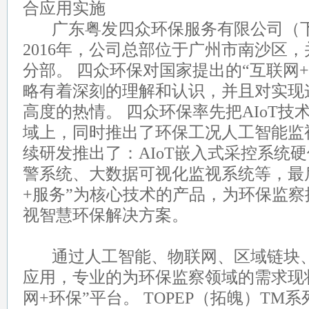
合应用实施
广东粤发四众环保服务有限公司（下
2016年，公司总部位于广州市南沙区
分部。 四众环保对国家提出的“互联网+
略有着深刻的理解和认识，并且对实现
高度的热情。 四众环保率先把AIoT
域上，同时推出了环保工况人工智能监
续研发推出了：AIoT嵌入式采控系统
警系统、大数据可视化监视系统等，最
+服务”为核心技术的产品，为环保监
视智慧环保解决方案。
通过人工智能、物联网、区域链块、
应用，专业的为环保监察领域的需求现
网+环保”平台。 TOPEP（拓魄）T